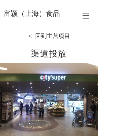
富颖（上海）食品
< 回到主营项目
渠道投放